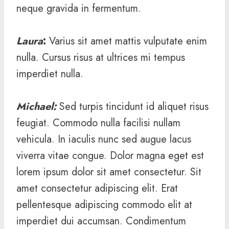
neque gravida in fermentum.
Laura
:
Varius sit amet mattis vulputate enim
nulla. Cursus risus at ultrices mi tempus
imperdiet nulla.
Michael
:
Sed turpis tincidunt id aliquet risus
feugiat. Commodo nulla facilisi nullam
vehicula. In iaculis nunc sed augue lacus
viverra vitae congue. Dolor magna eget est
lorem ipsum dolor sit amet consectetur. Sit
amet consectetur adipiscing elit. Erat
pellentesque adipiscing commodo elit at
imperdiet dui accumsan. Condimentum