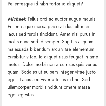
Pellentesque id nibh tortor id aliquet?
Michael
:
Tellus orci ac auctor augue mauris.
Pellentesque massa placerat duis ultricies
lacus sed turpis tincidunt. Amet nisl purus in
mollis nunc sed id semper. Sagittis aliquam
malesuada bibendum arcu vitae elementum
curabitur vitae. Id aliquet risus feugiat in ante
metus. Dolor morbi non arcu risus quis varius
quam. Sodales ut eu sem integer vitae justo
eget. Lacus sed viverra tellus in hac. Sed
ullamcorper morbi tincidunt ornare massa
eget egestas.