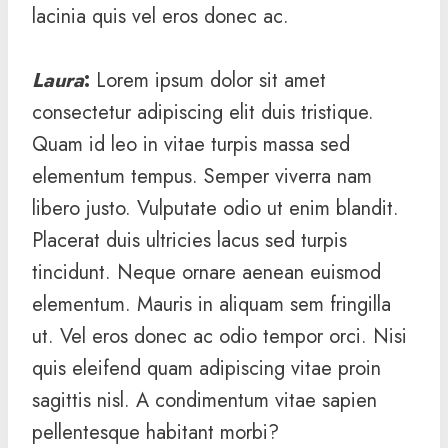
lacinia quis vel eros donec ac.
Laura
:
Lorem ipsum dolor sit amet
consectetur adipiscing elit duis tristique.
Quam id leo in vitae turpis massa sed
elementum tempus. Semper viverra nam
libero justo. Vulputate odio ut enim blandit.
Placerat duis ultricies lacus sed turpis
tincidunt. Neque ornare aenean euismod
elementum. Mauris in aliquam sem fringilla
ut. Vel eros donec ac odio tempor orci. Nisi
quis eleifend quam adipiscing vitae proin
sagittis nisl. A condimentum vitae sapien
pellentesque habitant morbi?