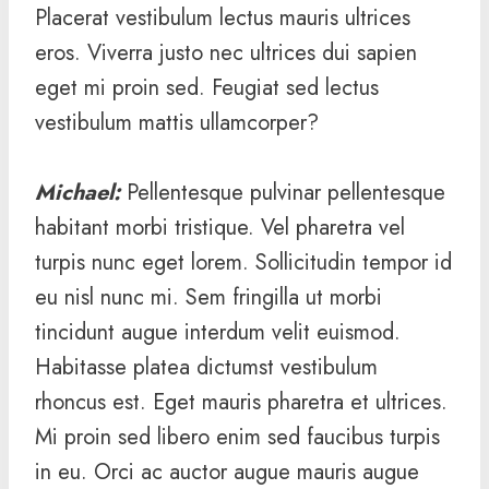
Placerat vestibulum lectus mauris ultrices
eros. Viverra justo nec ultrices dui sapien
eget mi proin sed. Feugiat sed lectus
vestibulum mattis ullamcorper?
Michael
:
Pellentesque pulvinar pellentesque
habitant morbi tristique. Vel pharetra vel
turpis nunc eget lorem. Sollicitudin tempor id
eu nisl nunc mi. Sem fringilla ut morbi
tincidunt augue interdum velit euismod.
Habitasse platea dictumst vestibulum
rhoncus est. Eget mauris pharetra et ultrices.
Mi proin sed libero enim sed faucibus turpis
in eu. Orci ac auctor augue mauris augue