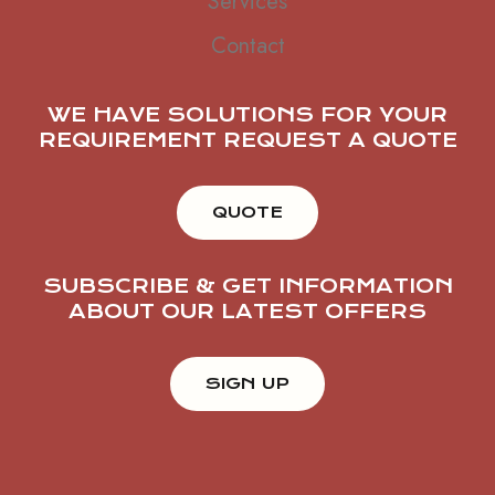
Services
Contact
WE HAVE SOLUTIONS FOR YOUR
REQUIREMENT REQUEST A QUOTE
QUOTE
SUBSCRIBE & GET INFORMATION
ABOUT OUR LATEST OFFERS