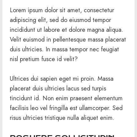
Lorem ipsum dolor sit amet, consectetur
adipiscing elit, sed do eiusmod tempor
incididunt ut labore et dolore magna aliqua.
Velit euismod in pellentesque massa placerat
duis ultricies. In massa tempor nec feugiat
nisl pretium fusce id velit?
Ultrices dui sapien eget mi proin. Massa
placerat duis ultricies lacus sed turpis
tincidunt id. Non enim praesent elementum
facilisis leo vel fringilla est ullamcorper. Sed
risus ultricies tristique nulla aliquet enim.