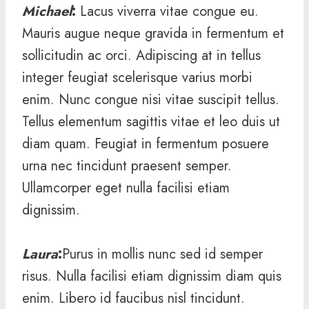
Michael
:
Lacus viverra vitae congue eu.
Mauris augue neque gravida in fermentum et
sollicitudin ac orci. Adipiscing at in tellus
integer feugiat scelerisque varius morbi
enim. Nunc congue nisi vitae suscipit tellus.
Tellus elementum sagittis vitae et leo duis ut
diam quam. Feugiat in fermentum posuere
urna nec tincidunt praesent semper.
Ullamcorper eget nulla facilisi etiam
dignissim.
Laura
:
Purus in mollis nunc sed id semper
risus. Nulla facilisi etiam dignissim diam quis
enim. Libero id faucibus nisl tincidunt.