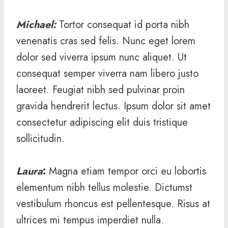
Michael
:
Tortor consequat id porta nibh
venenatis cras sed felis. Nunc eget lorem
dolor sed viverra ipsum nunc aliquet. Ut
consequat semper viverra nam libero justo
laoreet. Feugiat nibh sed pulvinar proin
gravida hendrerit lectus. Ipsum dolor sit amet
consectetur adipiscing elit duis tristique
sollicitudin.
Laura
:
Magna etiam tempor orci eu lobortis
elementum nibh tellus molestie. Dictumst
vestibulum rhoncus est pellentesque. Risus at
ultrices mi tempus imperdiet nulla.