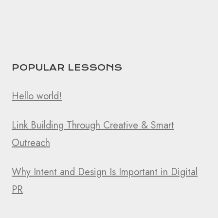
POPULAR LESSONS
Hello world!
Link Building Through Creative & Smart
Outreach
Why Intent and Design Is Important in Digital
PR