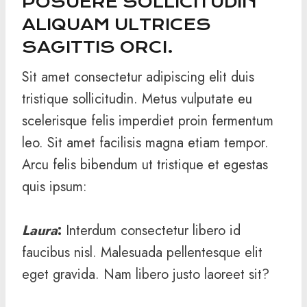
POSUERE SOLLICITUDIN
ALIQUAM ULTRICES
SAGITTIS ORCI.
Sit amet consectetur adipiscing elit duis
tristique sollicitudin. Metus vulputate eu
scelerisque felis imperdiet proin fermentum
leo. Sit amet facilisis magna etiam tempor.
Arcu felis bibendum ut tristique et egestas
quis ipsum:
Laura
:
Interdum consectetur libero id
faucibus nisl. Malesuada pellentesque elit
eget gravida. Nam libero justo laoreet sit?