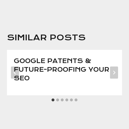
SIMILAR POSTS
GOOGLE PATENTS &
FUTURE-PROOFING YOUR
SEO