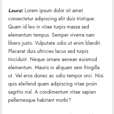
Laura
:
Lorem ipsum dolor sit amet
consectetur adipiscing elit duis tristique.
Quam id leo in vitae turpis massa sed
elementum tempus. Semper viverra nam
libero justo. Vulputate odio ut enim blandit.
Placerat duis ultricies lacus sed turpis
tincidunt. Neque ornare aenean euismod
elementum. Mauris in aliquam sem fringilla
ut. Vel eros donec ac odio tempor orci. Nisi
quis eleifend quam adipiscing vitae proin
sagittis nisl. A condimentum vitae sapien
pellentesque habitant morbi?