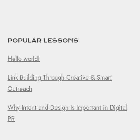
POPULAR LESSONS
Hello world!
Link Building Through Creative & Smart
Outreach
Why Intent and Design Is Important in Digital
PR