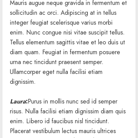
Mauris augue neque gravida in fermentum et
sollicitudin ac orci. Adipiscing at in tellus
integer feugiat scelerisque varius morbi
enim. Nunc congue nisi vitae suscipit tellus.
Tellus elementum sagittis vitae et leo duis ut
diam quam. Feugiat in fermentum posuere
urna nec tincidunt praesent semper.
Ullamcorper eget nulla facilisi etiam
dignissim.
Laura
:
Purus in mollis nunc sed id semper
risus. Nulla facilisi etiam dignissim diam quis
enim. Libero id faucibus nisl tincidunt.
Placerat vestibulum lectus mauris ultrices