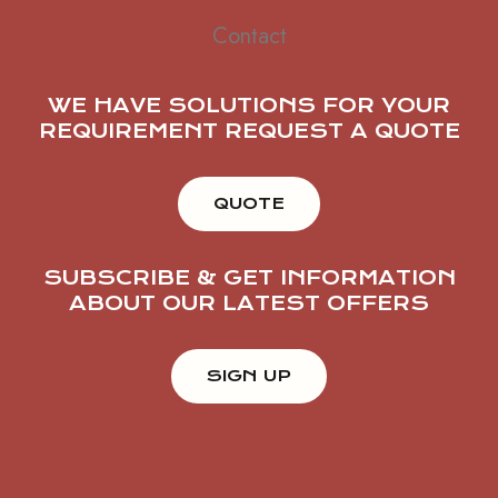
Contact
WE HAVE SOLUTIONS FOR YOUR
REQUIREMENT REQUEST A QUOTE
QUOTE
SUBSCRIBE & GET INFORMATION
ABOUT OUR LATEST OFFERS