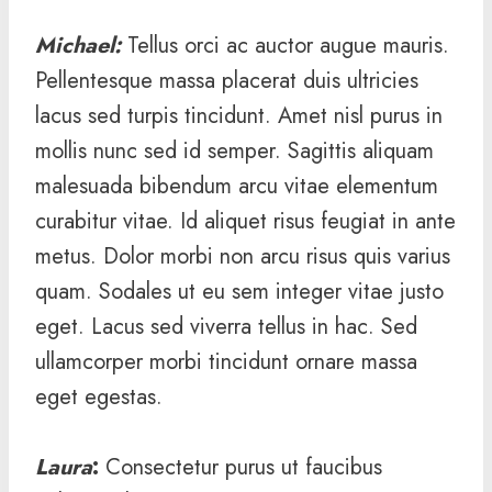
Michael
:
Tellus orci ac auctor augue mauris.
Pellentesque massa placerat duis ultricies
lacus sed turpis tincidunt. Amet nisl purus in
mollis nunc sed id semper. Sagittis aliquam
malesuada bibendum arcu vitae elementum
curabitur vitae. Id aliquet risus feugiat in ante
metus. Dolor morbi non arcu risus quis varius
quam. Sodales ut eu sem integer vitae justo
eget. Lacus sed viverra tellus in hac. Sed
ullamcorper morbi tincidunt ornare massa
eget egestas.
Laura
:
Consectetur purus ut faucibus