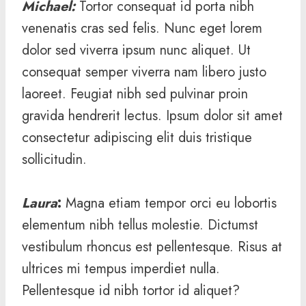
Michael
:
Tortor consequat id porta nibh
venenatis cras sed felis. Nunc eget lorem
dolor sed viverra ipsum nunc aliquet. Ut
consequat semper viverra nam libero justo
laoreet. Feugiat nibh sed pulvinar proin
gravida hendrerit lectus. Ipsum dolor sit amet
consectetur adipiscing elit duis tristique
sollicitudin.
Laura
:
Magna etiam tempor orci eu lobortis
elementum nibh tellus molestie. Dictumst
vestibulum rhoncus est pellentesque. Risus at
ultrices mi tempus imperdiet nulla.
Pellentesque id nibh tortor id aliquet?