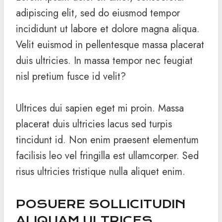
adipiscing elit, sed do eiusmod tempor
incididunt ut labore et dolore magna aliqua.
Velit euismod in pellentesque massa placerat
duis ultricies. In massa tempor nec feugiat
nisl pretium fusce id velit?
Ultrices dui sapien eget mi proin. Massa
placerat duis ultricies lacus sed turpis
tincidunt id. Non enim praesent elementum
facilisis leo vel fringilla est ullamcorper. Sed
risus ultricies tristique nulla aliquet enim.
POSUERE SOLLICITUDIN
ALIQUAM ULTRICES