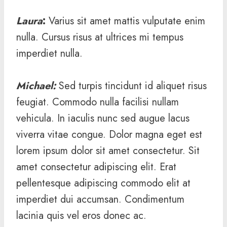
Laura
:
Varius sit amet mattis vulputate enim
nulla. Cursus risus at ultrices mi tempus
imperdiet nulla.
Michael
:
Sed turpis tincidunt id aliquet risus
feugiat. Commodo nulla facilisi nullam
vehicula. In iaculis nunc sed augue lacus
viverra vitae congue. Dolor magna eget est
lorem ipsum dolor sit amet consectetur. Sit
amet consectetur adipiscing elit. Erat
pellentesque adipiscing commodo elit at
imperdiet dui accumsan. Condimentum
lacinia quis vel eros donec ac.