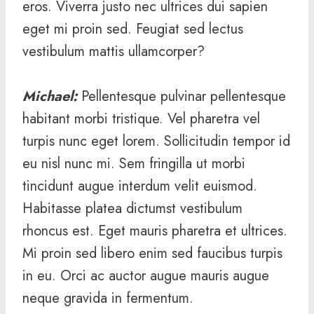
eros. Viverra justo nec ultrices dui sapien
eget mi proin sed. Feugiat sed lectus
vestibulum mattis ullamcorper?
Michael
:
Pellentesque pulvinar pellentesque
habitant morbi tristique. Vel pharetra vel
turpis nunc eget lorem. Sollicitudin tempor id
eu nisl nunc mi. Sem fringilla ut morbi
tincidunt augue interdum velit euismod.
Habitasse platea dictumst vestibulum
rhoncus est. Eget mauris pharetra et ultrices.
Mi proin sed libero enim sed faucibus turpis
in eu. Orci ac auctor augue mauris augue
neque gravida in fermentum.