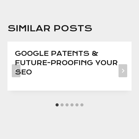
SIMILAR POSTS
GOOGLE PATENTS &
FUTURE-PROOFING YOUR
SEO