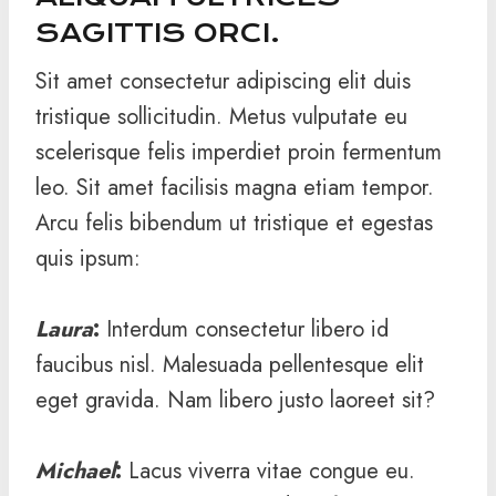
SAGITTIS ORCI.
Sit amet consectetur adipiscing elit duis
tristique sollicitudin. Metus vulputate eu
scelerisque felis imperdiet proin fermentum
leo. Sit amet facilisis magna etiam tempor.
Arcu felis bibendum ut tristique et egestas
quis ipsum:
Laura
:
Interdum consectetur libero id
faucibus nisl. Malesuada pellentesque elit
eget gravida. Nam libero justo laoreet sit?
Michael
:
Lacus viverra vitae congue eu.